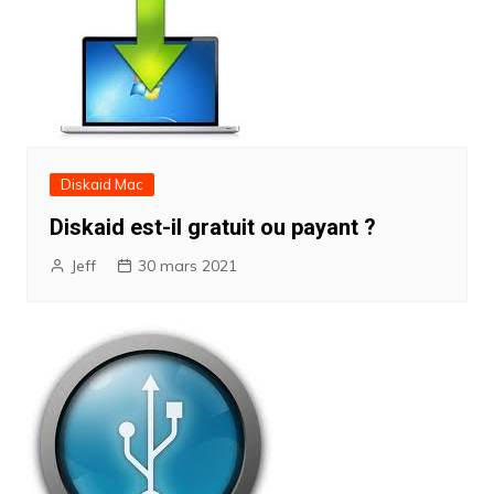
Diskaid Mac
Diskaid est-il gratuit ou payant ?
Jeff
30 mars 2021