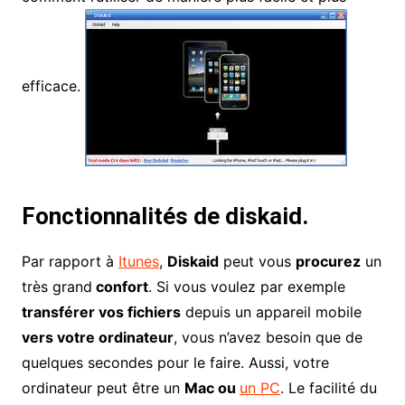
efficace.
Fonctionnalités de diskaid.
Par rapport à
Itunes
,
Diskaid
peut vous
procurez
un
très grand
confort
. Si vous voulez par exemple
transférer vos fichiers
depuis un appareil mobile
vers votre ordinateur
, vous n’avez besoin que de
quelques secondes pour le faire. Aussi, votre
ordinateur peut être un
Mac ou
un PC
. Le facilité du