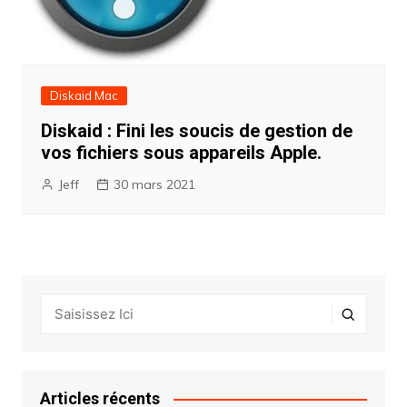
Diskaid Mac
Diskaid : Fini les soucis de gestion de
vos fichiers sous appareils Apple.
Jeff
30 mars 2021
Articles récents