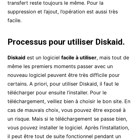
transfert reste toujours le même. Pour la
suppression et l’ajout, l’opération est aussi très
facile.
Processus pour utiliser Diskaid.
Diskaid
est un logiciel
facile à utiliser
, mais tout de
même les premiers moments passer avec un
nouveau logiciel peuvent être très difficile pour
certains. A priori, pour utiliser Diskaid, il faut le
télécharger pour ensuite l’installer. Pour le
téléchargement, veillez bien à choisir le bon site. En
cas de mauvais choix, vous pouvez être exposé à
un risque. Mais si le téléchargement se passe bien,
vous pouvez installer le logiciel. Après l’installation,
il peut être tout de suite fonctionnel pendant un