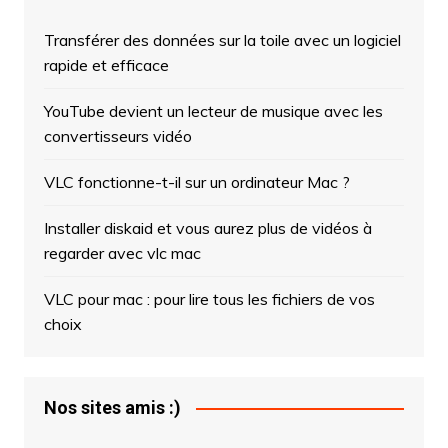
Transférer des données sur la toile avec un logiciel
rapide et efficace
YouTube devient un lecteur de musique avec les
convertisseurs vidéo
VLC fonctionne-t-il sur un ordinateur Mac ?
Installer diskaid et vous aurez plus de vidéos à
regarder avec vlc mac
VLC pour mac : pour lire tous les fichiers de vos
choix
Nos sites amis :)