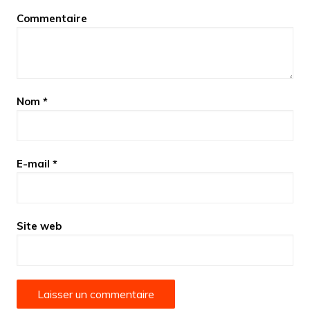
Commentaire
Nom
*
E-mail
*
Site web