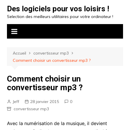
Aller
Des logiciels pour vos loisirs !
au
Selection des meilleurs utilitaires pour votre ordinateur !
contenu
Accueil
convertisseur mp3
Comment choisir un convertisseur mp3 ?
Comment choisir un
convertisseur mp3 ?
Jeff
28 janvier 2015
0
convertisseur mp3
Avec la numérisation de la musique, il devient