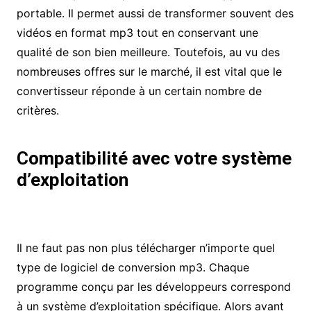
portable. Il permet aussi de transformer souvent des
vidéos en format mp3 tout en conservant une
qualité de son bien meilleure. Toutefois, au vu des
nombreuses offres sur le marché, il est vital que le
convertisseur réponde à un certain nombre de
critères.
Compatibilité avec votre système
d’exploitation
Il ne faut pas non plus télécharger n’importe quel
type de logiciel de conversion mp3. Chaque
programme conçu par les développeurs correspond
à un système d’exploitation spécifique. Alors avant