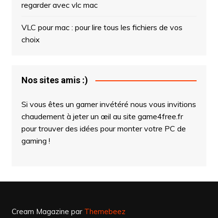
regarder avec vlc mac
VLC pour mac : pour lire tous les fichiers de vos
choix
Nos sites amis :)
Si vous êtes un gamer invétéré nous vous invitions
chaudement à
jeter un œil au site game4free.fr
pour trouver des idées pour monter votre PC de
gaming !
Cream Magazine par
Themebeez