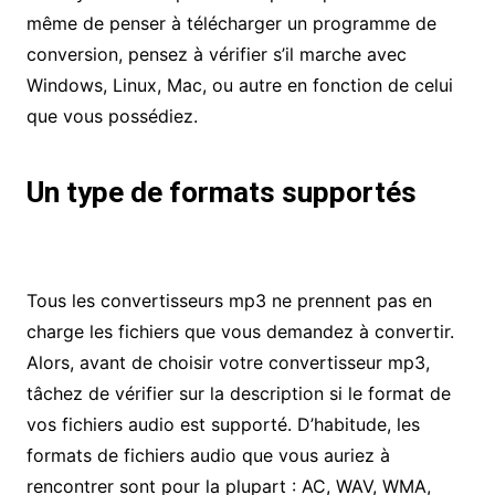
même de penser à télécharger un programme de
conversion, pensez à vérifier s’il marche avec
Windows,
Linux
, Mac, ou autre en fonction de celui
que vous possédiez.
Un type de formats supportés
Tous les
convertisseurs mp3
ne prennent pas en
charge les fichiers que vous demandez à convertir.
Alors, avant de choisir votre convertisseur mp3,
tâchez de vérifier sur la description si le format de
vos fichiers audio est supporté. D’habitude, les
formats de fichiers audio que vous auriez à
rencontrer sont pour la plupart : AC, WAV, WMA,