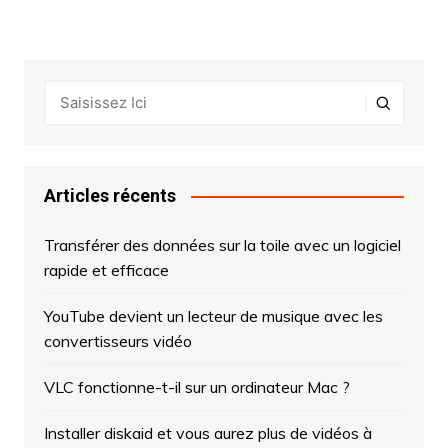
Articles récents
Transférer des données sur la toile avec un logiciel
rapide et efficace
YouTube devient un lecteur de musique avec les
convertisseurs vidéo
VLC fonctionne-t-il sur un ordinateur Mac ?
Installer diskaid et vous aurez plus de vidéos à