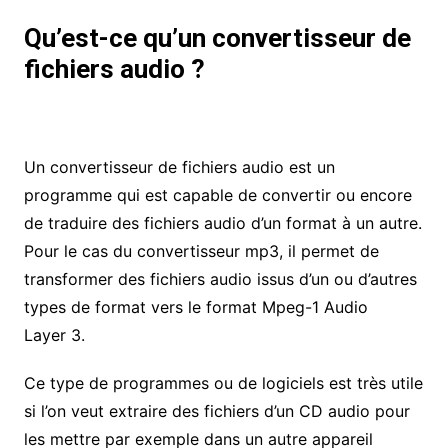
Qu’est-ce qu’un convertisseur de
fichiers audio ?
Un convertisseur de fichiers audio est un
programme qui est capable de convertir ou encore
de traduire des fichiers audio d’un format à un autre.
Pour le cas du convertisseur mp3, il permet de
transformer des fichiers audio issus d’un ou d’autres
types de format vers le format Mpeg-1 Audio
Layer 3.
Ce type de programmes ou de logiciels est très utile
si l’on veut extraire des fichiers d’un CD audio pour
les mettre par exemple dans un autre appareil