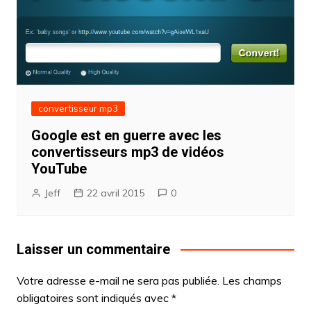
convertisseur mp3
Google est en guerre avec les
convertisseurs mp3 de vidéos
YouTube
Jeff
22 avril 2015
0
Laisser un commentaire
Votre adresse e-mail ne sera pas publiée.
Les champs
obligatoires sont indiqués avec
*