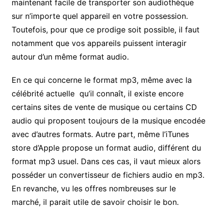
maintenant facile de transporter son audiothèque
sur n’importe quel appareil en votre possession.
Toutefois, pour que ce prodige soit possible, il faut
notamment que vos appareils puissent interagir
autour d’un même format audio.
En ce qui concerne le format mp3, même avec la
célébrité actuelle qu’il connaît, il existe encore
certains sites de vente de musique ou certains CD
audio qui proposent toujours de la musique encodée
avec d’autres formats. Autre part, même l’
iTunes
store d’Apple propose un format audio, différent du
format mp3 usuel. Dans ces cas, il vaut mieux alors
posséder un convertisseur de fichiers audio en mp3.
En revanche, vu les offres nombreuses sur le
marché, il parait utile de savoir choisir le bon.