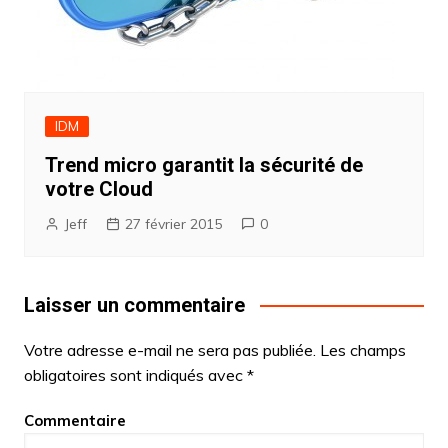
IDM
Trend micro garantit la sécurité de
votre Cloud
Jeff
27 février 2015
0
Laisser un commentaire
Votre adresse e-mail ne sera pas publiée.
Les champs
obligatoires sont indiqués avec
*
Commentaire