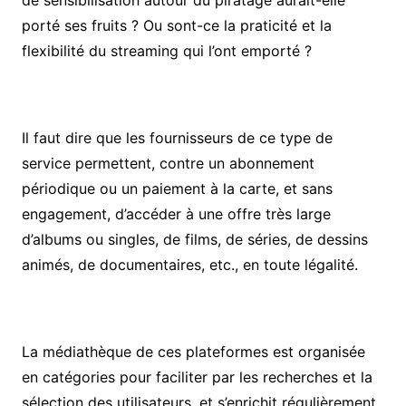
de sensibilisation autour du piratage aurait-elle
porté ses fruits ? Ou sont-ce la praticité et la
flexibilité du streaming qui l’ont emporté ?
Il faut dire que les fournisseurs de ce type de
service permettent, contre un abonnement
périodique ou un paiement à la carte, et sans
engagement, d’accéder à une offre très large
d’albums ou singles, de films, de séries, de dessins
animés, de documentaires, etc., en toute légalité.
La médiathèque de ces plateformes est organisée
en catégories pour faciliter par les recherches et la
sélection des utilisateurs, et s’enrichit régulièrement