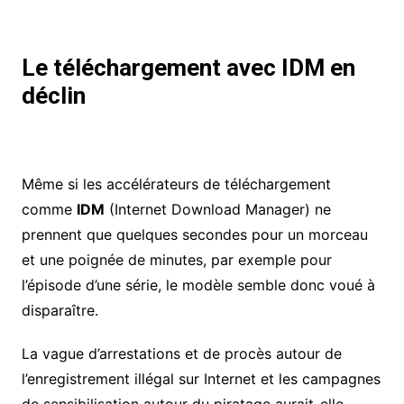
Le téléchargement avec IDM en
déclin
Même si les accélérateurs de téléchargement
comme
IDM
(Internet Download Manager) ne
prennent que quelques secondes pour un morceau
et une poignée de minutes, par exemple pour
l’épisode d’une série, le modèle semble donc voué à
disparaître.
La vague d’arrestations et de procès autour de
l’enregistrement illégal sur Internet et les campagnes