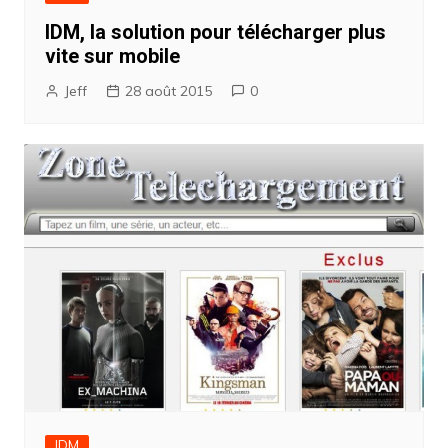
IDM, la solution pour télécharger plus
vite sur mobile
Jeff
28 août 2015
0
IDM