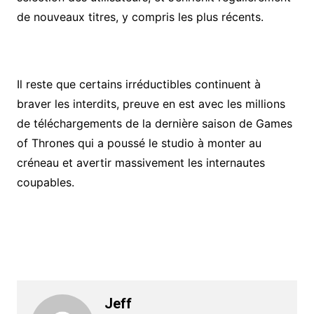
de nouveaux titres, y compris les plus récents.
Il reste que certains irréductibles continuent à
braver les interdits, preuve en est avec les millions
de téléchargements de la dernière saison de Games
of Thrones qui a poussé le studio à monter au
créneau et avertir massivement les internautes
coupables.
Jeff