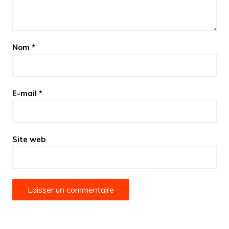
Nom
*
E-mail
*
Site web