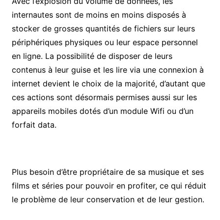
Avec l’explosion du volume de données, les
internautes sont de moins en moins disposés à
stocker de grosses quantités de fichiers sur leurs
périphériques physiques ou leur espace personnel
en ligne. La possibilité de disposer de leurs
contenus à leur guise et les lire via une connexion à
internet devient le choix de la majorité, d’autant que
ces actions sont désormais permises aussi sur les
appareils mobiles dotés d’un module Wifi ou d’un
forfait data.
Plus besoin d’être propriétaire de sa musique et ses
films et séries pour pouvoir en profiter, ce qui réduit
le problème de leur conservation et de leur gestion.