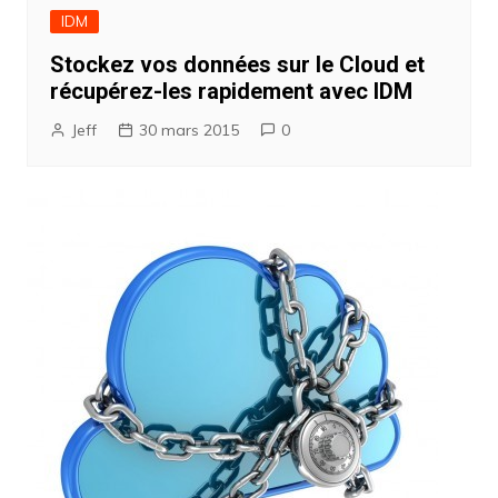
IDM
Stockez vos données sur le Cloud et
récupérez-les rapidement avec IDM
Jeff
30 mars 2015
0