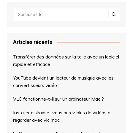
Articles récents
Transférer des données sur la toile avec un logiciel
rapide et efficace
YouTube devient un lecteur de musique avec les
convertisseurs vidéo
VLC fonctionne-t-il sur un ordinateur Mac ?
Installer diskaid et vous aurez plus de vidéos à
regarder avec vlc mac