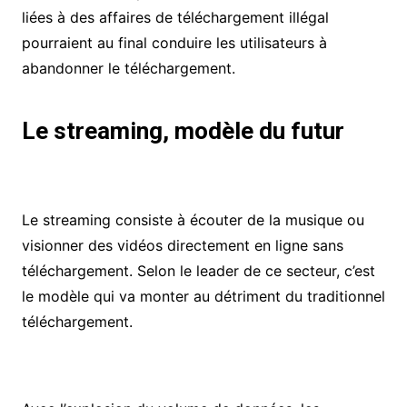
liées à des affaires de téléchargement illégal
pourraient au final conduire les utilisateurs à
abandonner le téléchargement.
Le streaming, modèle du futur
Le streaming consiste à écouter de la musique ou
visionner des vidéos directement en ligne sans
téléchargement. Selon le leader de ce secteur, c’est
le modèle qui va monter au détriment du traditionnel
téléchargement.