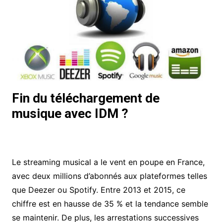
Fin du téléchargement de
musique avec IDM ?
Le streaming musical a le vent en poupe en France,
avec deux millions d’abonnés aux plateformes telles
que Deezer ou Spotify. Entre 2013 et 2015, ce
chiffre est en hausse de 35 % et la tendance semble
se maintenir. De plus, les arrestations successives